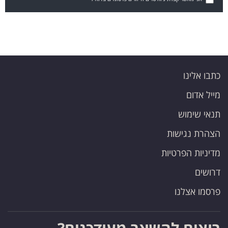
כתבו אלינו
מייל אדום
תנאי שימוש
הצהרת נגישות
מדיניות הפרטיות
דרושים
פרסמו אצלנו