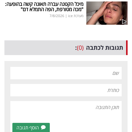
מיכל הקטנה עברה תאונה קשה בהופעה:
"מכה מטורפת, הפה התמלא דם"
מערכת ice
|
7/8/2026
תגובות לכתבה
(0)
:
הוסף תגובה