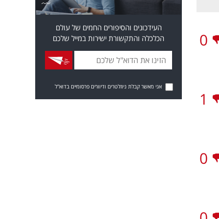
העידכונים והסיפורים החמים של עולם
0
הכלכלה והתקשורת ישירות במייל שלכם
אני מאשר קבלת ניוזלטרים ודיוורים פרסומיים בדוא"ל
1
0
0