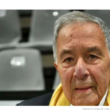
מכבי תל אביב בכדורסל)