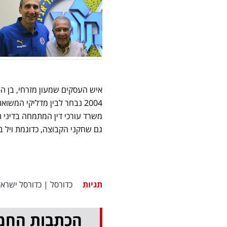
משרד עורכי דין המתמחה בדיני ת
גם שחקני הקבוצה, כדוגמת ויל ביינום שזוכה בשנת 2008 
תגיות
כדורסל
|
כדורסל ישראל
הכתבות החמ