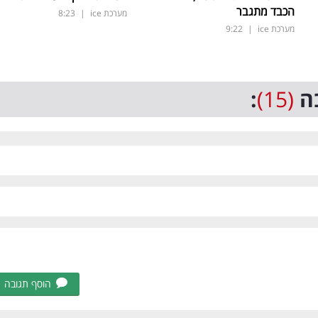
הכבד מתגבר
מערכת ice
|
8:23
מערכת ice
|
9:22
ה
(15)
:
הוסף תגובה