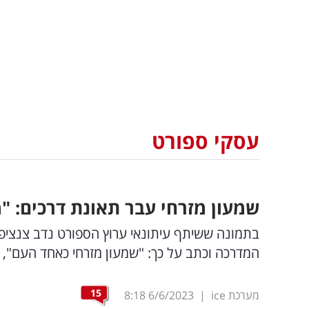
עסקי ספורט
שמעון מזרחי עבר תאונת דרכים: "מי
בתמונה ששיתף עיתונאי ערוץ הספורט נדב צנציפ
המדרכה וכתב על כך: "שמעון מזרחי כאחד העם", כ
15
מערכת ice
|
6/6/2023
8:18