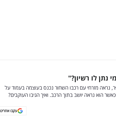
 נתן לו רשיון?"
ר, נראה מזרחי עם רכבו השחור נכנס בעוצמה בעמוד על
אשר הוא נראה יושב בתוך הרכב. ואיך הגיבו העוקבים?
עקבו אחרינו 