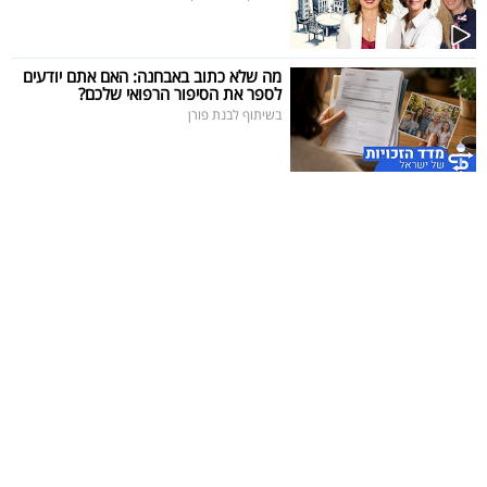
מה שלא כתוב באבחנה: האם אתם יודעים
לספר את הסיפור הרפואי שלכם?
בשיתוף לבנת פורן