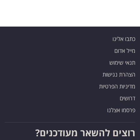
כתבו אלינו
מייל אדום
תנאי שימוש
הצהרת נגישות
מדיניות הפרטיות
דרושים
פרסמו אצלנו
רוצים להשאר מעודכנים?