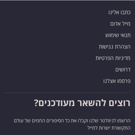
כתבו אלינו
מייל אדום
תנאי שימוש
הצהרת נגישות
מדיניות הפרטיות
דרושים
פרסמו אצלנו
רוצים להשאר מעודכנים?
הרשמו לניוזלטר שלנו וקבלו את כל הסיפורים החמים של עולם
התקשורת ישרות למייל