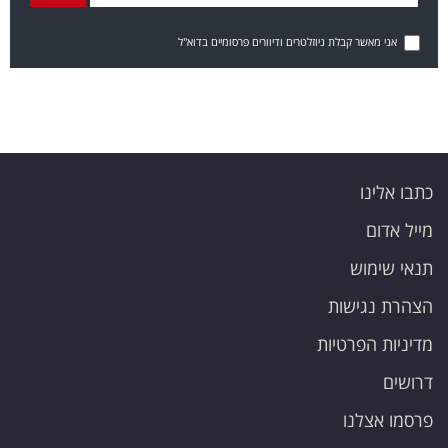
אני מאשר קבלת ניוזלטרים ודיוורים פרסומיים בדוא"ל
כתבו אלינו
מייל אדום
תנאי שימוש
הצהרת נגישות
מדיניות הפרטיות
דרושים
פרסמו אצלנו