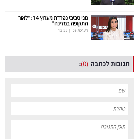
מגי טביבי נפרדת מערוץ 14: "לאור
התקופה במדינה"
מערכת ice
|
13:55
תגובות לכתבה
(0)
: