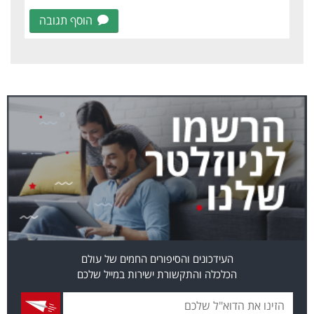
הוסף תגובה
העידכונים והסיפורים החמים של עולם
הכלכלה והתקשורת ישירות במייל שלכם