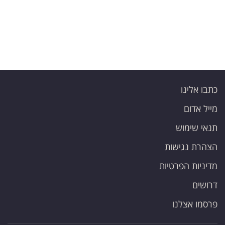
כתבו אלינו
מייל אדום
תנאי שימוש
הצהרת נגישות
מדיניות הפרטיות
דרושים
פרסמו אצלנו