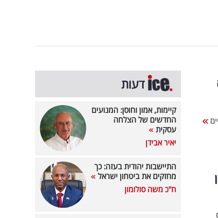
דעות
קיימות, אמון וחוסן: המנועים
החדשים של הצלחה
ים
עסקית
יאיר אבידן
התיישבות יהודית בעזה: כך
מחזקים את ביטחון ישראל
ח"כ משה סולומון