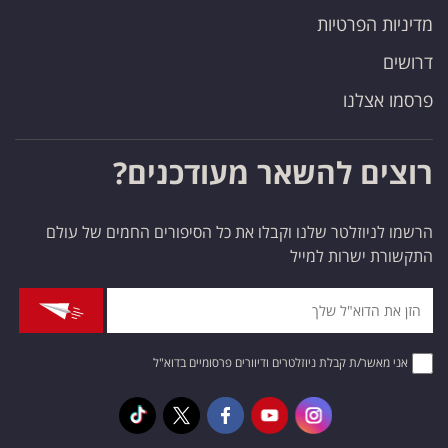
מדיניות הפרטיות
דרושים
פרסמו אצלנו
רוצים להשאר מעודכנים?
הרשמו לניוזלטר שלנו וקבלו את כל הסיפורים החמים של עולם
התקשורת ישרות למייל
אני מאשר/ת קבלת ניוזלטרים ודיוורים פרסומיים בדוא"ל