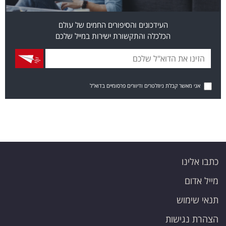
העידכונים והסיפורים החמים של עולם
הכלכלה והתקשורת ישירות במייל שלכם
אני מאשר קבלת ניוזלטרים ודיוורים פרסומיים בדוא"ל
כתבו אלינו
מייל אדום
תנאי שימוש
הצהרת נגישות