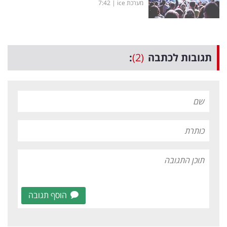
מערכת ice
|
7:42
תגובות לכתבה
(2)
:
הוסף תגובה