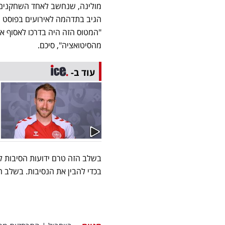
מולינה, שנחשב לאחד השחקנים הג
הגיב בתדהמה לאירועים בפוסט ש
"המטוס הזה היה בדרכו לאסוף או
מהסיטואציה", סיכם.
עוד ב-
בשלב הזה טרם ידועות הסיבות ל
בכדי להבין את הנסיבות. בשלב 