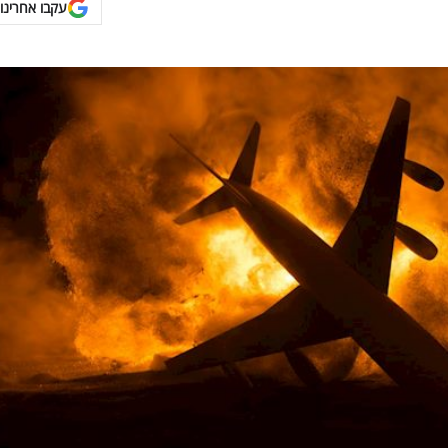
עקבו אחרינו 