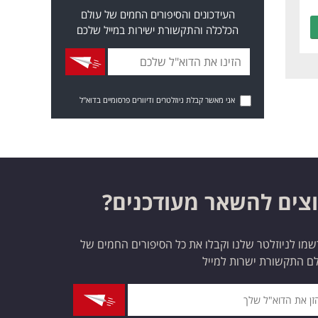
העידכונים והסיפורים החמים של עולם
הכלכלה והתקשורת ישירות במייל שלכם
אני מאשר קבלת ניוזלטרים ודיוורים פרסומיים בדוא"ל
צים להשאר מעודכנים?
מו לניוזלטר שלנו וקבלו את כל הסיפורים החמים של
ם התקשורת ישרות למייל