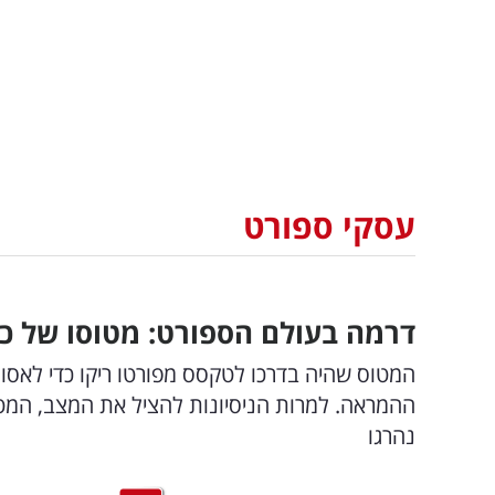
עסקי ספורט
דרמה בעולם הספורט: מטוסו של כ
המטוס שהיה בדרכו לטקסס מפורטו ריקו כדי לאסוף
ההמראה. למרות הניסיונות להציל את המצב, המ
נהרגו