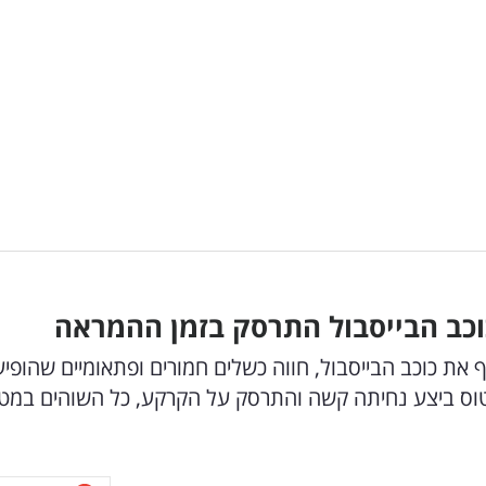
וכב הבייסבול התרסק בזמן ההמראה
 את כוכב הבייסבול, חווה כשלים חמורים ופתאומיים שהופיע
טוס ביצע נחיתה קשה והתרסק על הקרקע, כל השוהים במט