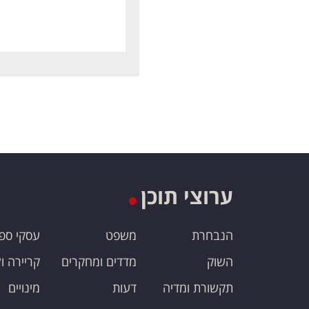
ערוצי תוכן
הנבחרת
משפט
עסקי ספ
השוק
מדדים ומחקרים
קריירה ו
תקשורת ומדיה
דעות
מינויים