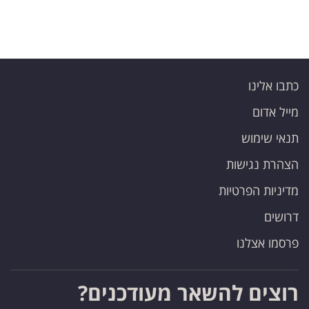
כתבו אלינו
מייל אדום
תנאי שימוש
הצהרת נגישות
מדיניות הפרטיות
דרושים
פרסמו אצלנו
רוצים להשאר מעודכנים?