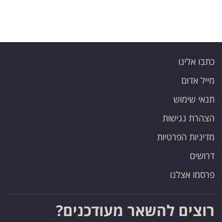
כתבו אלינו
מייל אדום
תנאי שימוש
הצהרת נגישות
מדיניות הפרטיות
דרושים
פרסמו אצלנו
רוצים להשאר מעודכנים?