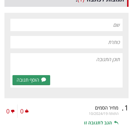
הוסף תגובה
.
1
מחיר הסמים
0
0
התותח
10/2024/19
הגב לתגובה זו