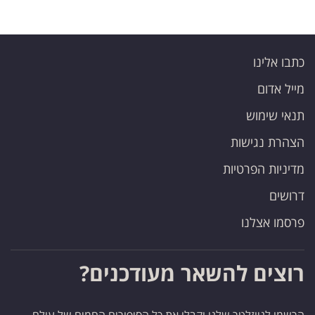
כתבו אלינו
מייל אדום
תנאי שימוש
הצהרת נגישות
מדיניות הפרטיות
דרושים
פרסמו אצלנו
רוצים להשאר מעודכנים?