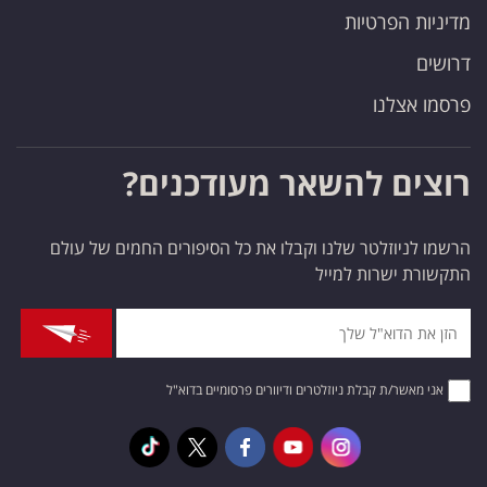
מדיניות הפרטיות
דרושים
פרסמו אצלנו
רוצים להשאר מעודכנים?
הרשמו לניוזלטר שלנו וקבלו את כל הסיפורים החמים של עולם
התקשורת ישרות למייל
אני מאשר/ת קבלת ניוזלטרים ודיוורים פרסומיים בדוא"ל