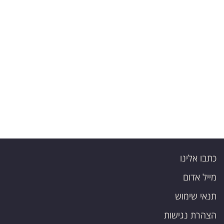
פרסמו
באייס
עקבו
אחרינו:
כתבו אלינו
מייל אדום
תנאי שימוש
הצהרת נגישות