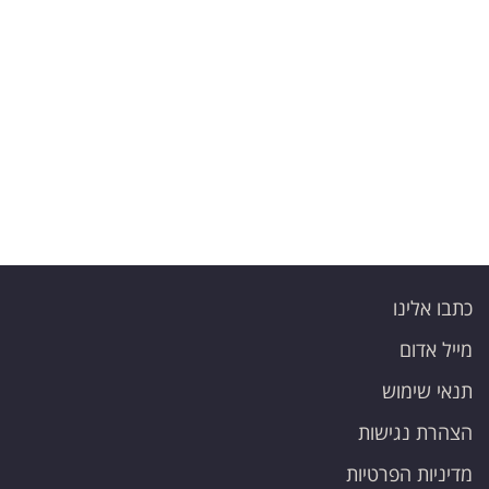
כתבו אלינו
מייל אדום
תנאי שימוש
הצהרת נגישות
מדיניות הפרטיות