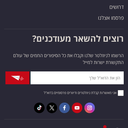
דרושים
פרסמו אצלנו
רוצים להשאר מעודכנים?
הרשמו לניוזלטר שלנו וקבלו את כל הסיפורים החמים של עולם
התקשורת ישרות למייל
אני מאשר/ת קבלת ניוזלטרים ודיוורים פרסומיים בדוא"ל