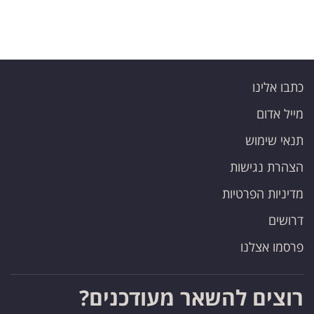
כתבו אלינו
מייל אדום
תנאי שימוש
הצהרת נגישות
מדיניות הפרטיות
דרושים
פרסמו אצלנו
רוצים להשאר מעודכנים?