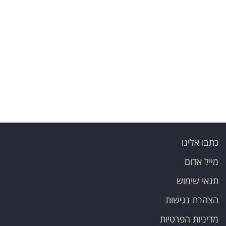
כתבו אלינו
מייל אדום
תנאי שימוש
הצהרת נגישות
מדיניות הפרטיות