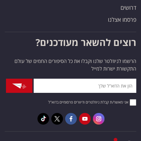
דרושים
פרסמו אצלנו
רוצים להשאר מעודכנים?
הרשמו לניוזלטר שלנו וקבלו את כל הסיפורים החמים של עולם
התקשורת ישרות למייל
אני מאשר/ת קבלת ניוזלטרים ודיוורים פרסומיים בדוא"ל