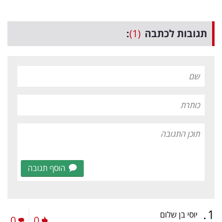
תגובות לכתבה
(1)
:
הוסף תגובה
.
1
יוסי בן שלום
0
0