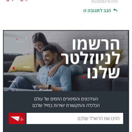
מיכה
05/2026/18
הגב לתגובה זו
העידכונים והסיפורים החמים של עולם
הכלכלה והתקשורת ישירות במייל שלכם