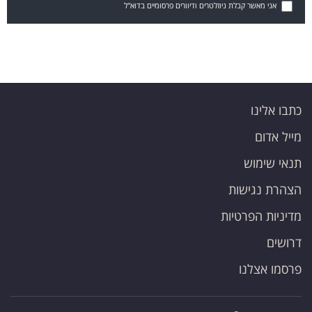
אני מאשר קבלת ניוזלטרים ודיוורים פרסומיים בדוא"ל
כתבו אלינו
מייל אדום
תנאי שימוש
הצהרת נגישות
מדיניות הפרטיות
דרושים
פרסמו אצלנו