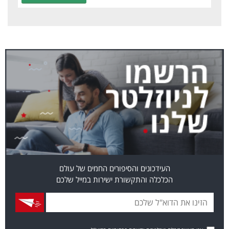
העידכונים והסיפורים החמים של עולם
הכלכלה והתקשורת ישירות במייל שלכם