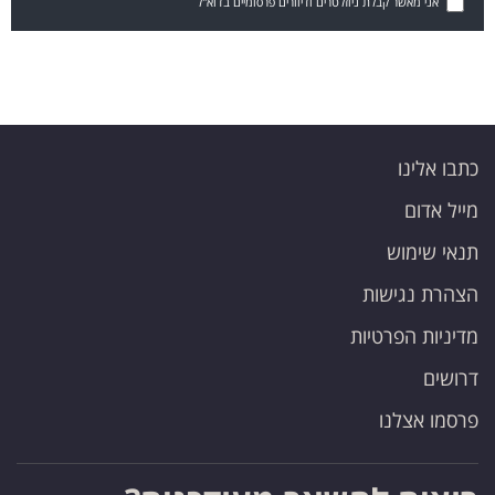
אני מאשר קבלת ניוזלטרים ודיוורים פרסומיים בדוא"ל
כתבו אלינו
מייל אדום
תנאי שימוש
הצהרת נגישות
מדיניות הפרטיות
דרושים
פרסמו אצלנו