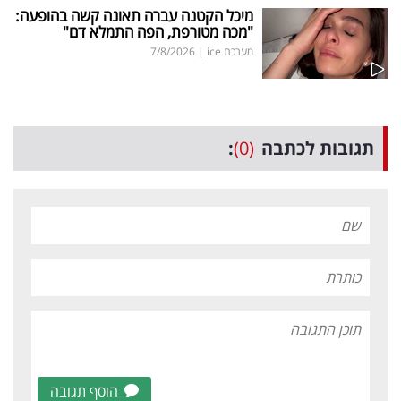
מיכל הקטנה עברה תאונה קשה בהופעה:
"מכה מטורפת, הפה התמלא דם"
מערכת ice
|
7/8/2026
תגובות לכתבה
(0)
:
הוסף תגובה