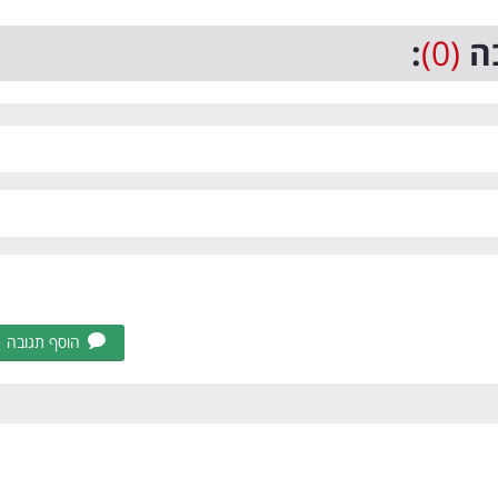
ה
(0)
:
הוסף תגובה