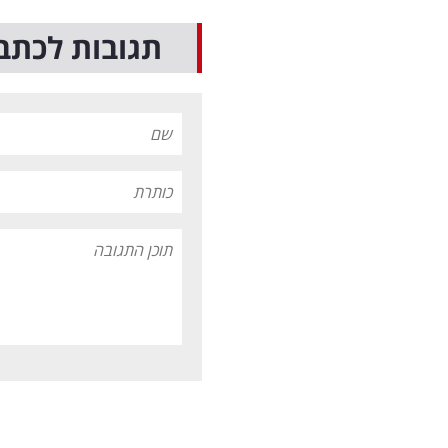
תגובות לכתב