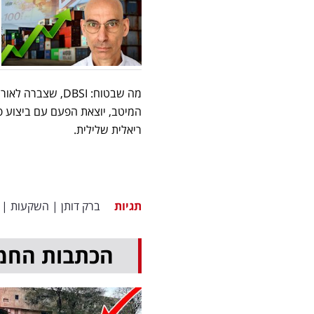
מה שבטוח: DBSI, שצברה לאורך שנים
המיטב, יוצאת הפעם עם ביצוע 
ריאלית שלילית.
תגיות
ברק דותן
|
השקעות
|
הכתבות החמ