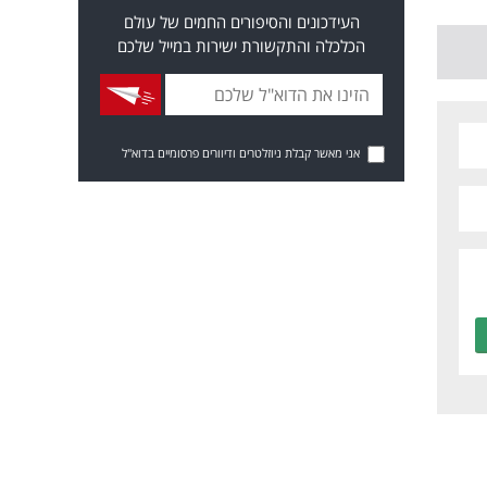
העידכונים והסיפורים החמים של עולם
הכלכלה והתקשורת ישירות במייל שלכם
אני מאשר קבלת ניוזלטרים ודיוורים פרסומיים בדוא"ל