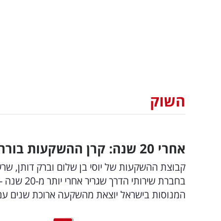
השוק
אחרי 20 שנה: קרן ההשקעות בורחת מההשקעה הכושלת בבורסה
קבוצת ההשקעות של יוסי בן שלום וברק דותן, 
בחברת שירו
המנוסות בישראל יוצאת מהשקעה ארוכת שנים עם