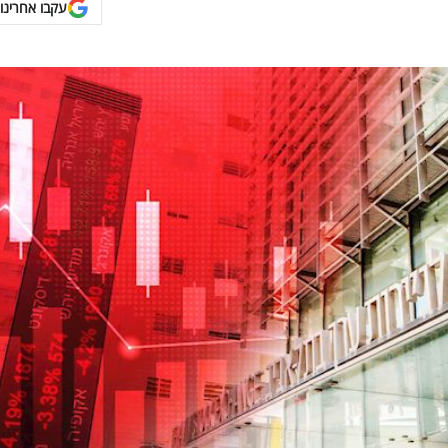
עקבו אחרינו 