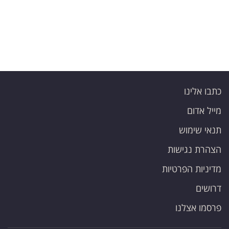
כתבו אלינו
מייל אדום
תנאי שימוש
הצהרת נגישות
מדיניות הפרטיות
דרושים
פרסמו אצלנו