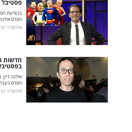
פסטיבל ש
הפרס אילנה 
אלכסנדר כץ
חדשות חמ
בפסטיבל
אילנה דיין, 
הפרס בעבר 
אלכסנדר כץ