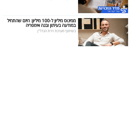
ממינוס מיליון ל-100 מיליון: היזם שהתחיל
במודעה בעיתון ובנה אימפריה
בשיתוף מערכת זירת הנדל"ן