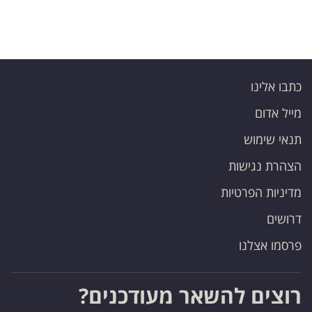
כתבו אלינו
מייל אדום
תנאי שימוש
הצהרת נגישות
מדיניות הפרטיות
דרושים
פרסמו אצלנו
רוצים להשאר מעודכנים?