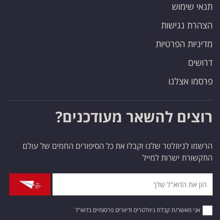
תנאי שימוש
הצהרת נגישות
מדיניות הפרטיות
דרושים
פרסמו אצלנו
רוצים להשאר מעודכנים?
הרשמו לניוזלטר שלנו וקבלו את כל הסיפורים החמים של עולם
התקשורת ישרות למייל
אני מאשר/ת קבלת ניוזלטרים ודיוורים פרסומיים בדוא"ל