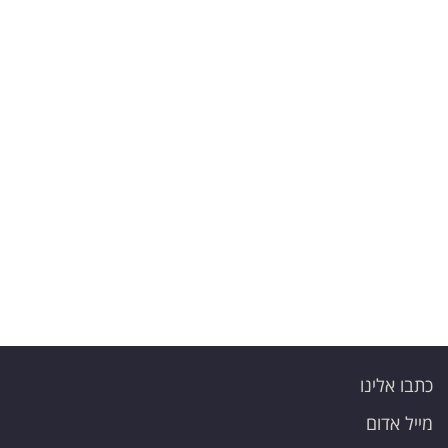
כתבו אלינו
מייל אדום