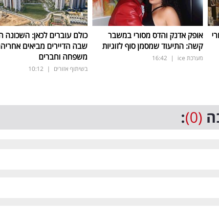
רי
אופק אדנק והדס מסורי במשבר
כולם עוברים לכאן: השכונה 
קשה: התיעוד שמסמן סוף לזוגיות
שבה הדיירים מביאים אחריה
משפחה וחברים
מערכת ice
|
16:42
בשיתוף אזורים
|
10:12
ה
(0)
: