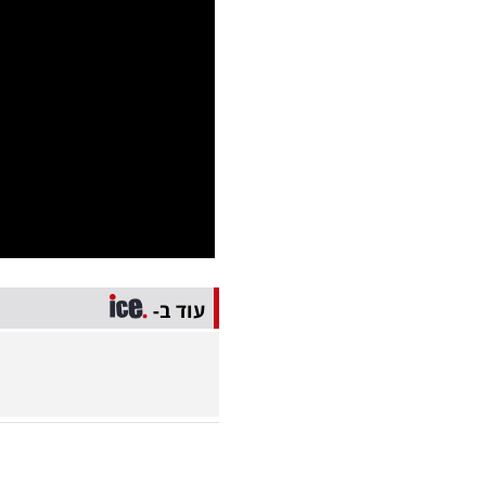
עוד ב-