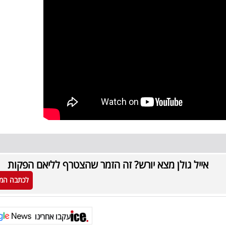
אייל גולן מצא יורש? זה הזמר שהצטרף לליאם הפקות
לכתבה המ
עקבו אחרינו