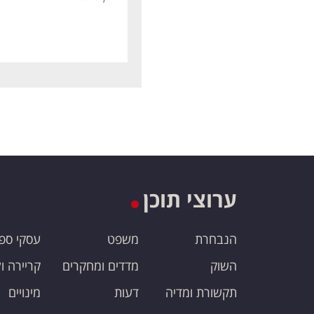
ערוצי תוכן
הנבחרת
משפט
עסקי ספ
השוק
מדדים ומחקרים
קריירה ו
תקשורת ומדיה
דעות
מינויים