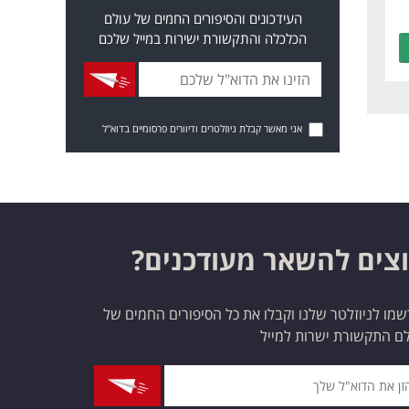
העידכונים והסיפורים החמים של עולם
הכלכלה והתקשורת ישירות במייל שלכם
אני מאשר קבלת ניוזלטרים ודיוורים פרסומיים בדוא"ל
צים להשאר מעודכנים?
מו לניוזלטר שלנו וקבלו את כל הסיפורים החמים של
ם התקשורת ישרות למייל