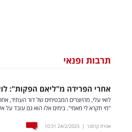
תרבות ופנאי
אחרי הפרידה מ"ליאם הפקות": לוא
לואי עלי, מהיוצרים המבטיחים של דור העתיד, א
"מי תקרא לי מאמי". בימים אלו הוא גם עובד על א
אפרת קרסנר
|
24/2/2025
10:31