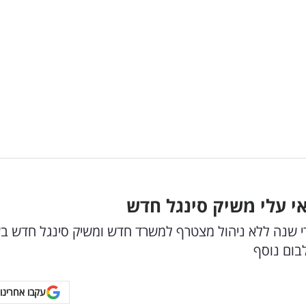
י עלי משיק סינגל חדש
חרי שנה ללא ניהול מצטרף למשרד חדש ומשיק סינגל חדש ב
לבום נוסף
עקבו אחרינו 