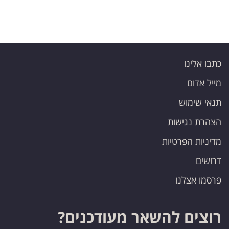
כתבו אלינו
מייל אדום
תנאי שימוש
הצהרת נגישות
מדיניות הפרטיות
דרושים
פרסמו אצלנו
רוצים להשאר מעודכנים?