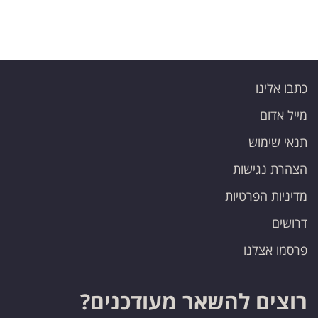
כתבו אלינו
מייל אדום
תנאי שימוש
הצהרת נגישות
מדיניות הפרטיות
דרושים
פרסמו אצלנו
רוצים להשאר מעודכנים?