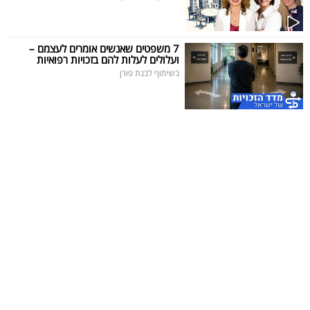
7 משפטים שאנשים אומרים לעצמם –
ועלולים לעלות להם בזכויות רפואיות
בשיתוף לבנת פורן