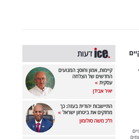
ים
דעות
קיימות, אמון וחוסן: המנועים
החדשים של הצלחה
עסקית
יאיר אבידן
התיישבות יהודית בעזה: כך
מחזקים את ביטחון ישראל
ח"כ משה סולומון
ים
מים