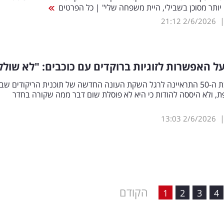
יותר מסוכן בשבילי, היית משפחה שלי" | כל הפרטים
21:12
2/6/2026
על האפשרות לזוגיות ברוקדים עם כוכבים: "לא שול
השחקנית בת ה-50 התראיינה לרגל השקת העונה החדשה של תוכנית הריקודים שב
, ולא היססה להודות כי היא לא פוסלת שום דבר ממה שקורה בחדר
13:03
2/6/2026
הקודם
1
2
3
4