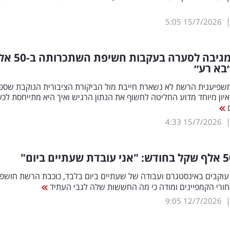
5:05
15/7/2026
מיה דגן מגיבה לסערה בעקבות חשיפת
בא רע״
שפיענית הרשת לא נשארת חייבת מול הביקורת הציבורית הנוקבת שספ
יון מיוחד מדוע החליטה לחשוף את הנתון הרגיש ואיך היא מתייחסת לכ
ם
4:33
15/7/2026
 אלף עוקבים באינסטגרם ועבודה של שעתיים ביום בלבד, כוכבת הרשת חושפ
ורי הקמפיינים ומודה כי מה החששות שלה לגבי העתיד
9:05
12/7/2026