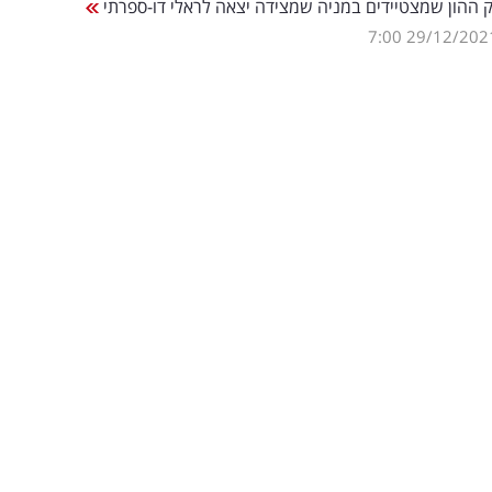
 ההון שמצטיידים במניה שמצידה יצאה לראלי דו-ספרתי
7:00
29/12/202