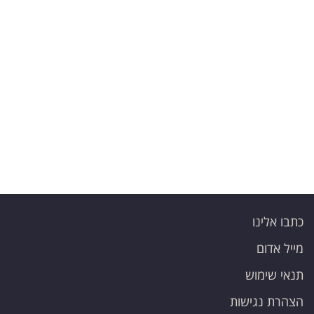
פרסמו
באייס
עקבו
אחרינו:
כתבו אלינו
מייל אדום
תנאי שימוש
הצהרת נגישות