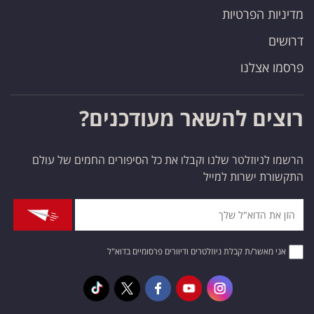
מדיניות הפרטיות
דרושים
פרסמו אצלנו
רוצים להשאר מעודכנים?
הרשמו לניוזלטר שלנו וקבלו את כל הסיפורים החמים של עולם
התקשורת ישרות למייל
אני מאשר/ת קבלת ניוזלטרים ודיוורים פרסומיים בדוא"ל