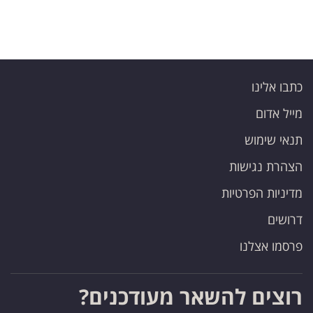
כתבו אלינו
מייל אדום
תנאי שימוש
הצהרת נגישות
מדיניות הפרטיות
דרושים
פרסמו אצלנו
רוצים להשאר מעודכנים?