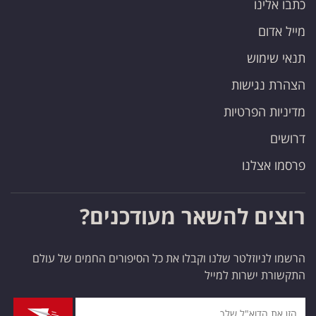
כתבו אלינו
פרסמו
באייס
מייל אדום
תנאי שימוש
עקבו
הצהרת נגישות
אחרינו:
מדיניות הפרטיות
דרושים
פרסמו אצלנו
רוצים להשאר מעודכנים?
הרשמו לניוזלטר שלנו וקבלו את כל הסיפורים החמים של עולם
התקשורת ישרות למייל