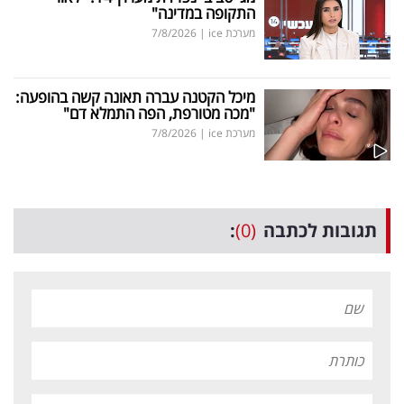
התקופה במדינה"
מערכת ice
|
7/8/2026
מיכל הקטנה עברה תאונה קשה בהופעה:
"מכה מטורפת, הפה התמלא דם"
מערכת ice
|
7/8/2026
תגובות לכתבה
(0)
: