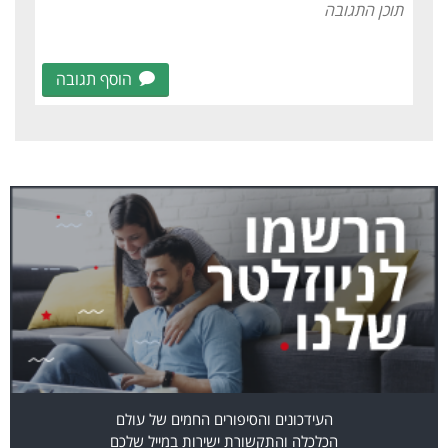
הוסף תגובה
העידכונים והסיפורים החמים של עולם
הכלכלה והתקשורת ישירות במייל שלכם