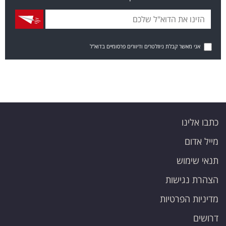
אני מאשר קבלת ניוזלטרים ודיוורים פרסומיים בדוא"ל
כתבו אלינו
מייל אדום
תנאי שימוש
הצהרת נגישות
מדיניות הפרטיות
דרושים