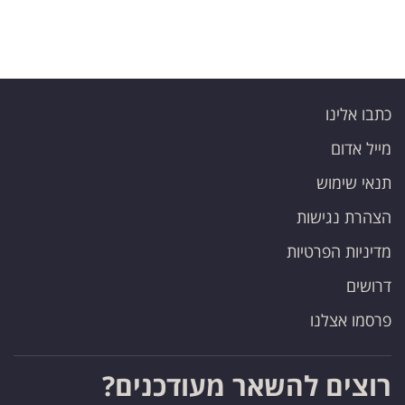
כתבו אלינו
מייל אדום
תנאי שימוש
הצהרת נגישות
מדיניות הפרטיות
דרושים
פרסמו אצלנו
רוצים להשאר מעודכנים?