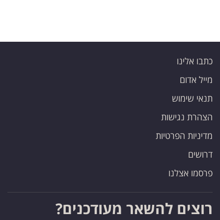
כתבו אלינו
מייל אדום
תנאי שימוש
הצהרת נגישות
מדיניות הפרטיות
דרושים
פרסמו אצלנו
רוצים להשאר מעודכנים?