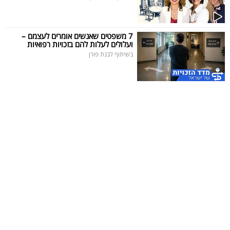
7 משפטים שאנשים אומרים לעצמם –
ועלולים לעלות להם בזכויות רפואיות
בשיתוף לבנת פורן