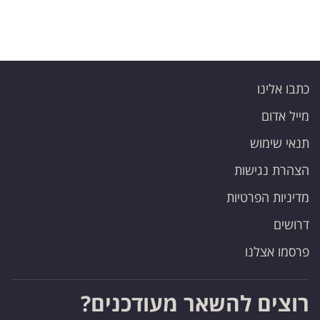
כתבו אלינו
מייל אדום
תנאי שימוש
הצהרת נגישות
מדיניות הפרטיות
דרושים
פרסמו אצלנו
רוצים להשאר מעודכנים?