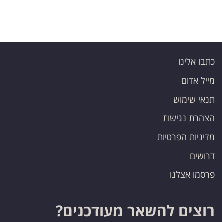
כתבו אלינו
מייל אדום
תנאי שימוש
הצהרת נגישות
מדיניות הפרטיות
דרושים
פרסמו אצלנו
רוצים להשאר מעודכנים?