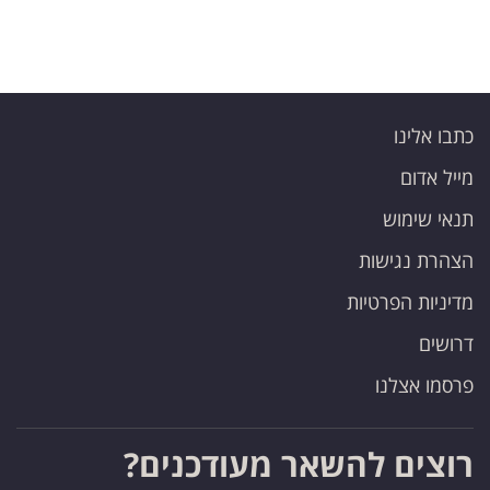
כתבו אלינו
מייל אדום
תנאי שימוש
הצהרת נגישות
מדיניות הפרטיות
דרושים
פרסמו אצלנו
רוצים להשאר מעודכנים?