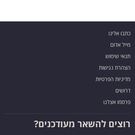
פרסמו
באייס
עקבו
כתבו אלינו
אחרינו:
מייל אדום
תנאי שימוש
הצהרת נגישות
מדיניות הפרטיות
דרושים
פרסמו אצלנו
רוצים להשאר מעודכנים?