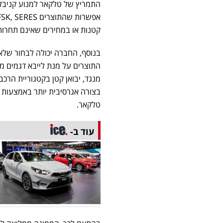
קטנות או במחירים שאינם תחרות
בנוסף, החברה יכולה לבחור שלא
התוצרים על מנת לייבא דגמים מ
מנגד, יבואן קטן בקטגוריית הרכב
טלקאר.
עוד ב-