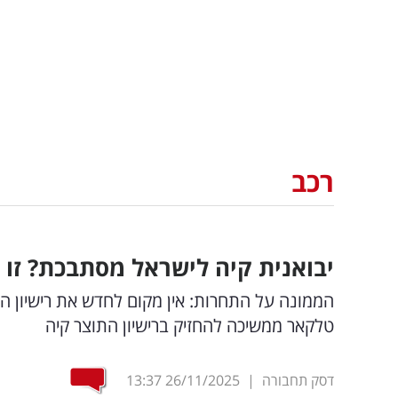
רכב
יבואנית קיה לישראל מסתבכת? ז
טלקאר ממשיכה להחזיק ברישיון התוצר קיה
דסק תחבורה
|
26/11/2025
13:37