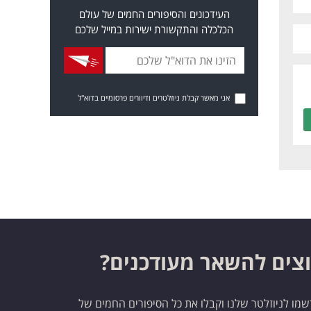
העידכונים והסיפורים החמים של עולם
הכלכלה והתקשורת ישירות במייל שלכם
אני מאשר קבלת ניוזלטרים ודיוורים פרסומיים בדוא"ל
צים להשאר מעודכנים?
מו לניוזלטר שלנו וקבלו את כל הסיפורים החמים של