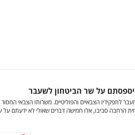
פיספסתם על שר הביטחון לשעבר
עבר לתפקידיו הצבאיים והפוליטיים. משרותו הצבאי המסור 
ת הרחבה סביבו, אלו חמישה דברים שאולי לא ידעתם על ש