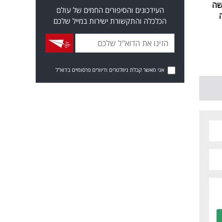
שה
העידכונים והסיפורים החמים של עולם
הכלכלה והתקשורת ישירות במייל שלכם
אני מאשר קבלת ניוזלטרים ודיוורים פרסומיים בדוא"ל