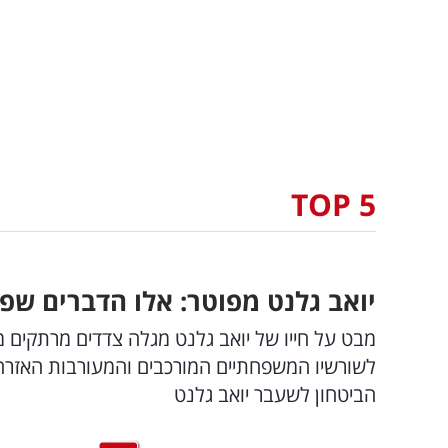
TOP 5
יואב גלנט מפוטר: אלו הדברים ש
מבט על חייו של יואב גלנט מגלה צדדים מרתקים מ
לשורשיו המשפחתיים המורכבים והמעורבות האזרחי
הביטחון לשעבר יואב גלנט