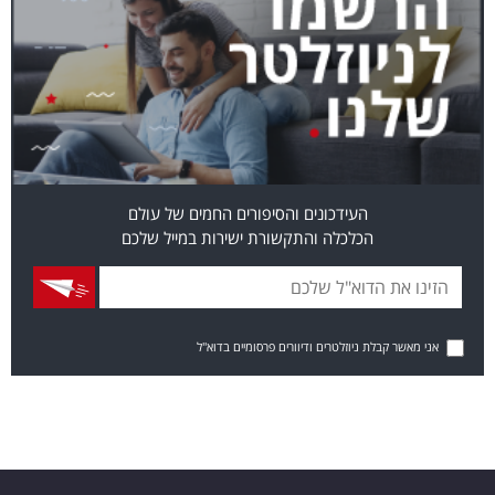
העידכונים והסיפורים החמים של עולם
הכלכלה והתקשורת ישירות במייל שלכם
אני מאשר קבלת ניוזלטרים ודיוורים פרסומיים בדוא"ל