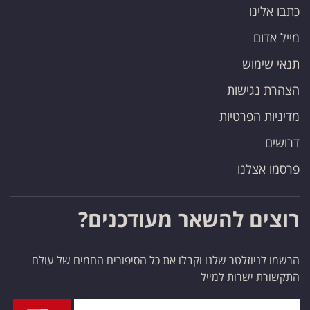
כתבו אלינו
מייל אדום
תנאי שימוש
הצהרת נגישות
מדיניות הפרטיות
דרושים
פרסמו אצלנו
רוצים להשאר מעודכנים?
הרשמו לניוזלטר שלנו וקבלו את כל הסיפורים החמים של עולם
התקשורת ישרות למייל