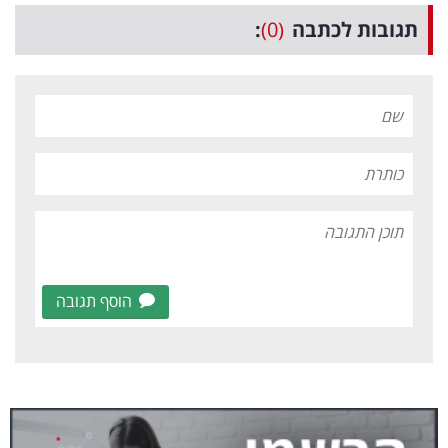
תגובות לכתבה
(0)
:
הוסף תגובה