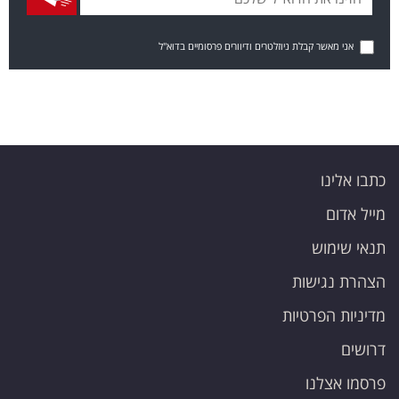
אני מאשר קבלת ניוזלטרים ודיוורים פרסומיים בדוא"ל
כתבו אלינו
מייל אדום
תנאי שימוש
הצהרת נגישות
מדיניות הפרטיות
דרושים
פרסמו אצלנו