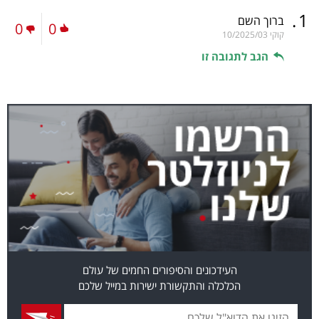
.
1
ברוך השם
0
0
קוקי
10/2025/03
הגב לתגובה זו
העידכונים והסיפורים החמים של עולם
הכלכלה והתקשורת ישירות במייל שלכם