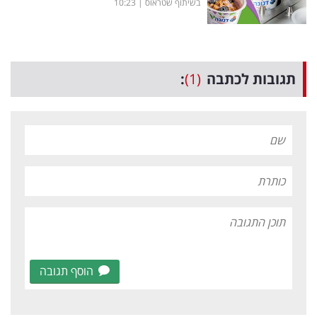
בשיתוף שטראוס
|
10:23
תגובות לכתבה
(1)
:
הוסף תגובה