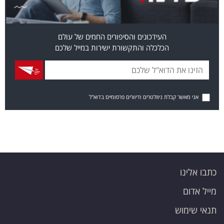
העידכונים והסיפורים החמים של עולם
הכלכלה והתקשורת ישירות במייל שלכם
אני מאשר קבלת ניוזלטרים ודיוורים פרסומיים בדוא"ל
כתבו אלינו
מייל אדום
תנאי שימוש