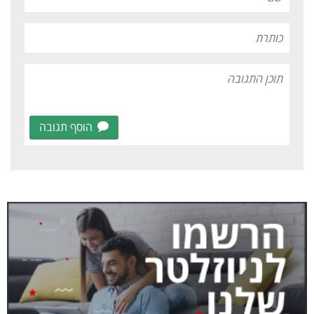
הוסף תגובה