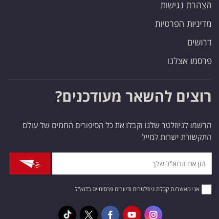
הצהרת נגישות
מדיניות הפרטיות
דרושים
פרסמו אצלנו
רוצים להשאר מעודכנים?
הרשמו לניוזלטר שלנו וקבלו את כל הסיפורים החמים של עולם
התקשורת ישרות למייל
אני מאשר/ת קבלת ניוזלטרים ודיוורים פרסומיים בדוא"ל