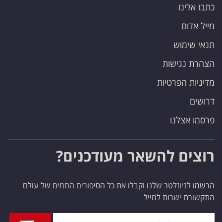
כתבו אלינו
מייל אדום
תנאי שימוש
הצהרת נגישות
מדיניות הפרטיות
דרושים
פרסמו אצלנו
רוצים להשאר מעודכנים?
הרשמו לניוזלטר שלנו וקבלו את כל הסיפורים החמים של עולם
התקשורת ישרות למייל