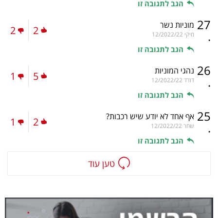
הגב לתגובה זו
27
מוניות נשר
2
2
.
מיקי
12/2022/22
הגב לתגובה זו
26
נהגי המוניות
1
5
.
דודד
12/2022/22
הגב לתגובה זו
25
אף אחד לא יודע שיש רכבות?
1
2
.
שחר
12/2022/22
הגב לתגובה זו
טען עוד