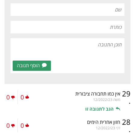
הוסף תגובה
29
אין כמו תחבורה ציבורית
0
0
.
משה
12/2022/23
הגב לתגובה זו
28
חזון אחרית הימים
0
0
.
דני
12/2022/23