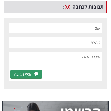
תגובות לכתבה
(0)
:
הוסף תגובה