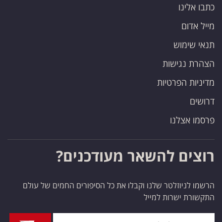
כתבו אלינו
מייל אדום
תנאי שימוש
הצהרת נגישות
מדיניות הפרטיות
דרושים
פרסמו אצלנו
רוצים להשאר מעודכנים?
הרשמו לניוזלטר שלנו וקבלו את כל הסיפורים החמים של עולם
התקשורת ישרות למייל