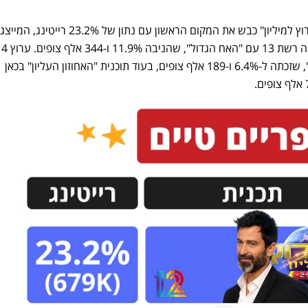
במקום השלישי עם 