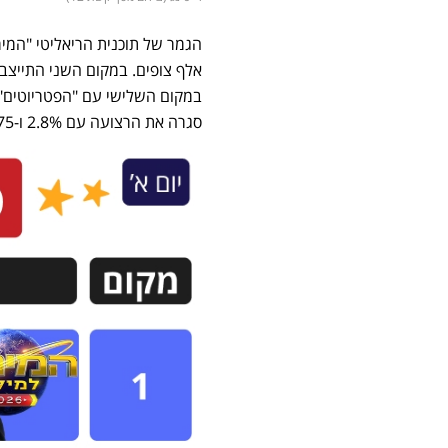
סגרה את הרצועה עם 2.8% ו-75 אלף צופים.