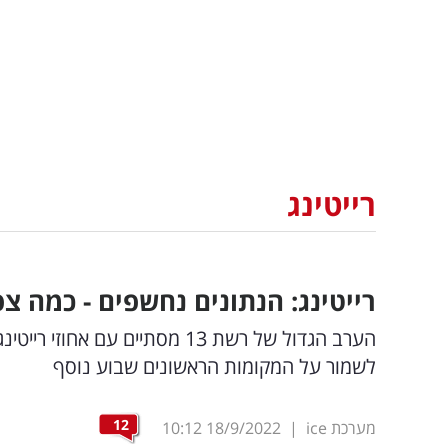
רייטינג
רייטינג: הנתונים נחשפים - כמה צ
לשמור על המקומות הראשונים שבוע נוסף
12
מערכת ice
|
18/9/2022
10:12