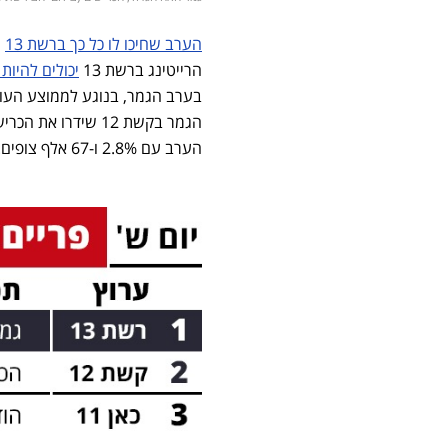
הערב שחיכו לו כל כך ברשת 13
הרייטינג ברשת 13
יכולים להיות
הערב עם 2.8% ו-67 אלף צופים.