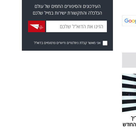
העידכונים והסיפורים החמים של עולם
הכלכלה והתקשורת ישירות במייל שלכם
אני מאשר קבלת ניוזלטרים ודיוורים פרסומיים בדוא"ל
יך