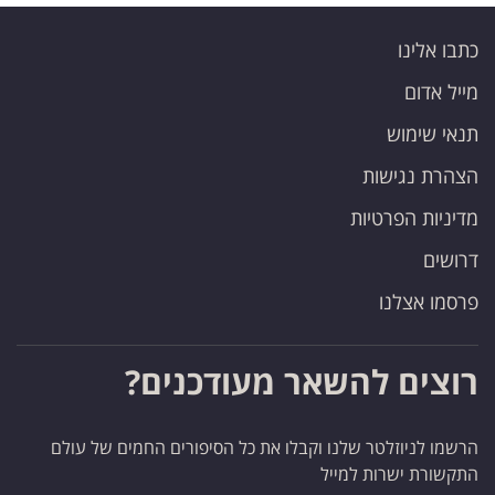
כתבו אלינו
מייל אדום
תנאי שימוש
הצהרת נגישות
מדיניות הפרטיות
דרושים
פרסמו אצלנו
רוצים להשאר מעודכנים?
הרשמו לניוזלטר שלנו וקבלו את כל הסיפורים החמים של עולם
התקשורת ישרות למייל