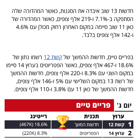
40
חדשות 13 שוב איבדה את הסגנות, כאשר המהדורה שלה
הסתפקה ב-7.1% ו-219 אלף צופים, כאשר המהדורה של
כאן 11 שוב סיימה במקום האחרון רחוק מכולן עם 4.6%
שיתופי
ו-142 אלף צופים בלבד.
פעולה
בפריים טיים, חדשות ההמשך של
קשת 12
רשמו נתון של
18.6% ו-467 אלף צופים, כאשר הפטריוטים בערוץ 14 סיימו
דרושים
במקום השני עם 8.3% ו-220 אלף צופים, חדשות ההמשך
של רשת 13 במקום השלישי עם 5% ו-146 אלף צופים,
ניוזלטרים
חדשות ההמשך של כאן 11 עם 3.8% ו-110 אלף צופים.
מייל
אדום