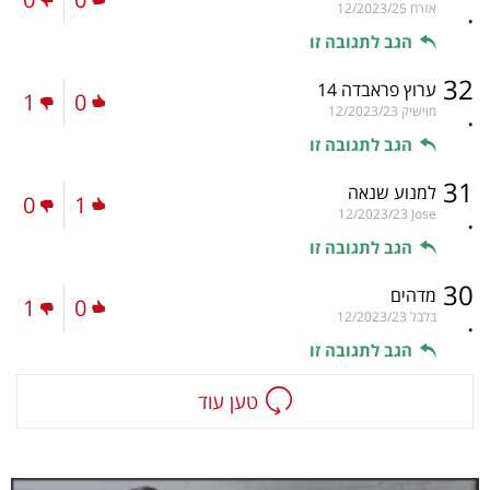
.
אזרח
12/2023/25
הגב לתגובה זו
32
ערוץ פראבדה 14
1
0
.
מוישיק
12/2023/23
הגב לתגובה זו
31
למנוע שנאה
0
1
.
12/2023/23
Jose
הגב לתגובה זו
30
מדהים
1
0
.
בלבל
12/2023/23
הגב לתגובה זו
טען עוד