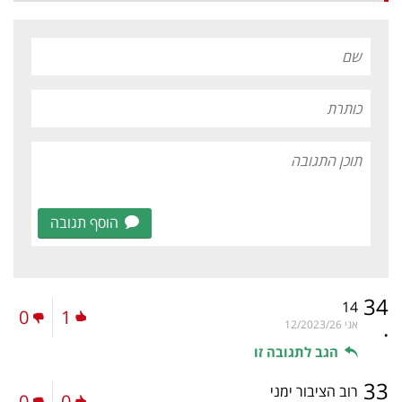
הוסף תגובה
34
14
0
1
.
אני
12/2023/26
הגב לתגובה זו
33
רוב הציבור ימני
0
0