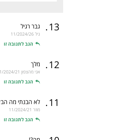
.
13
גבר רגיל
גיל
11/2024/26
הגב לתגובה זו
.
12
מלך
אני מהצפון
1/2024/21
הגב לתגובה זו
.
11
לא הבנתי מה הבע
מוזר
11/2024/21
הגב לתגובה זו
מה?!