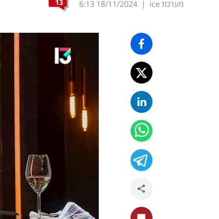
13
מערכת ice
|
18/11/2024
6:13