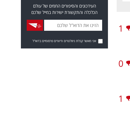
העידכונים והסיפורים החמים של עולם
הכלכלה והתקשורת ישירות במייל שלכם
1
אני מאשר קבלת ניוזלטרים ודיוורים פרסומיים בדוא"ל
0
1