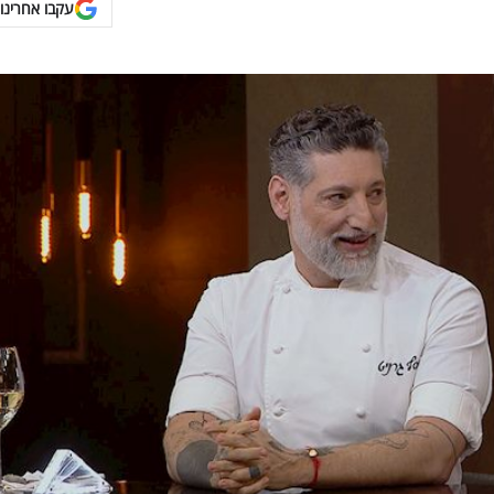
עקבו אחרינו 