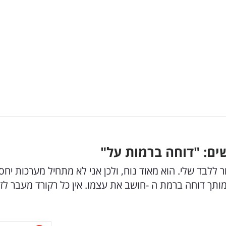
ים: "דוחה ברמות על"
ללבד שלי. הוא מאוד נוח, ולכן אני לא מתחיל מערכות יחסי
ותך דוחה ברמת ה -חושב את עצמו. אין כל רקורד מעבר לז