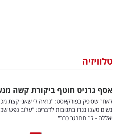
טלוויזיה
אסף גרניט חוטף ביקורת קשה מנש
לאחר שסיפק בפודקאסט: "נראה לי שאני קצת מכור 
נשים טענו נגדו בתגובות לדברים: "עלוב נפש שכמ
יאללה - לך תתבגר כבר"