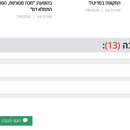
התקופה במדינה"
בהופעה: "מכה מטורפת, הפה
התמלא דם"
מערכת ice
|
7/8/2026
מערכת ice
|
7/8/2026
ה
(13)
:
הוסף תגובה