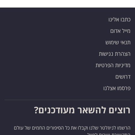
כתבו אלינו
מייל אדום
תנאי שימוש
הצהרת נגישות
מדיניות הפרטיות
דרושים
פרסמו אצלנו
רוצים להשאר מעודכנים?
הרשמו לניוזלטר שלנו וקבלו את כל הסיפורים החמים של עולם