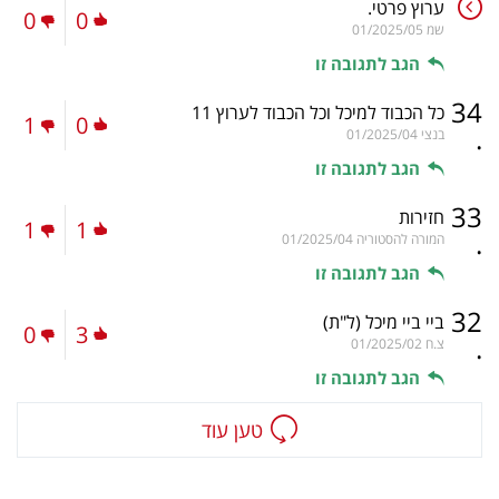
ערוץ פרטי.
0
0
שמ
01/2025/05
הגב לתגובה זו
34
כל הכבוד למיכל וכל הכבוד לערוץ 11
1
0
.
בנצי
01/2025/04
הגב לתגובה זו
33
חזירות
1
1
.
המורה להסטוריה
01/2025/04
הגב לתגובה זו
32
ביי ביי מיכל
(ל"ת)
0
3
.
צ.ח
01/2025/02
הגב לתגובה זו
טען עוד